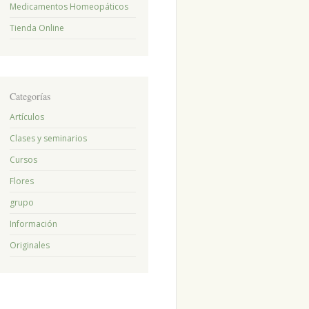
Medicamentos Homeopáticos
Tienda Online
Categorías
Artículos
Clases y seminarios
Cursos
Flores
grupo
Información
Originales