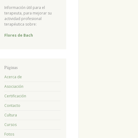
Información útil para el
terapeuta, para mejorar su
actividad profesional
terapéutica sobre:
Flores de Bach
Páginas
Acerca de
Asociación
Certificación
Contacto
Cultura
Cursos
Fotos