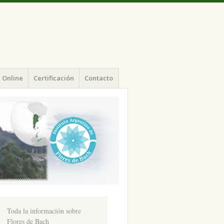
 Online
Certificación
Contacto
Toda la información sobre
Flores de Bach