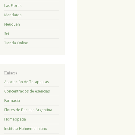
Las Flores
Mandatos
Neuquen
Set
Tienda Online
Enlaces
Asociación de Terapeutas
Concentrados de esencias
Farmacia
Flores de Bach en Argentina
Homeopatia
Instituto Hahnemanniano