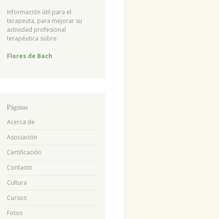
Información útil para el
terapeuta, para mejorar su
actividad profesional
terapéutica sobre:
Flores de Bach
Páginas
Acerca de
Asociación
Certificación
Contacto
Cultura
Cursos
Fotos