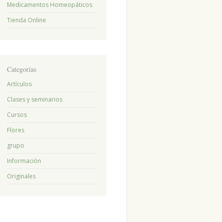
Medicamentos Homeopáticos
Tienda Online
Categorías
Artículos
Clases y seminarios
Cursos
Flores
grupo
Información
Originales