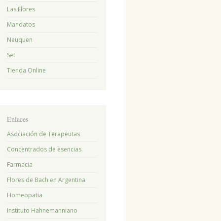
Las Flores
Mandatos
Neuquen
Set
Tienda Online
Enlaces
Asociación de Terapeutas
Concentrados de esencias
Farmacia
Flores de Bach en Argentina
Homeopatia
Instituto Hahnemanniano