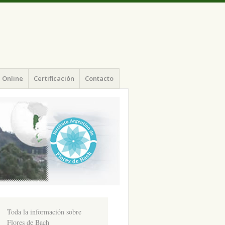
 Online
Certificación
Contacto
Toda la información sobre
Flores de Bach